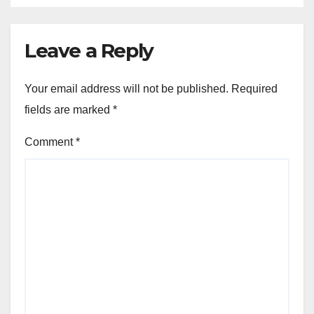
Leave a Reply
Your email address will not be published.
Required
fields are marked
*
Comment
*