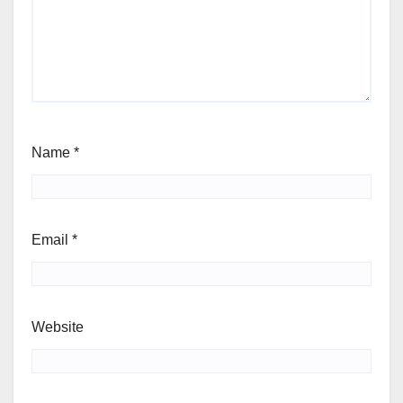
Name
*
Email
*
Website