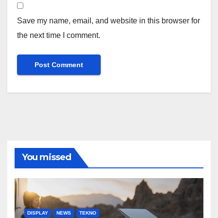
Save my name, email, and website in this browser for
the next time I comment.
You missed
DISPLAY
NEWS
TEKNO