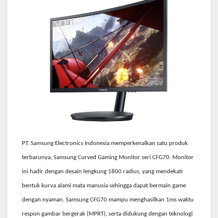
P
T. Samsung Electronics Indonesia memperkenalkan satu produk
terbarunya, Samsung Curved Gaming Monitor seri CFG70. Monitor
ini hadir dengan desain lengkung 1800 radius, yang mendekati
bentuk kurva alami mata manusia sehingga dapat bermain game
dengan nyaman. Samsung CFG70 mampu menghasilkan 1ms waktu
respon gambar bergerak (MPRT), serta didukung dengan teknologi