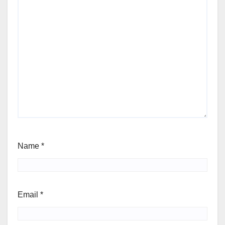
Name
*
Email
*