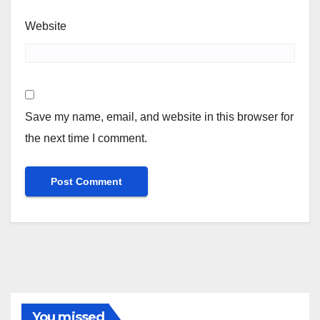
Website
Save my name, email, and website in this browser for
the next time I comment.
You missed