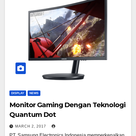
DISPLAY
NEWS
Monitor Gaming Dengan Teknologi
Quantum Dot
MARCH 2, 2017
PT. Samsung Electronics Indonesia memperkenalkan