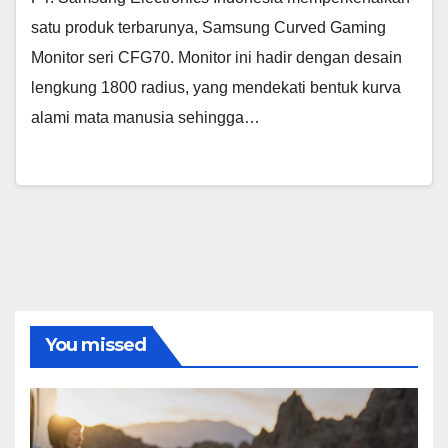
satu produk terbarunya, Samsung Curved Gaming
Monitor seri CFG70. Monitor ini hadir dengan desain
lengkung 1800 radius, yang mendekati bentuk kurva
alami mata manusia sehingga…
You missed