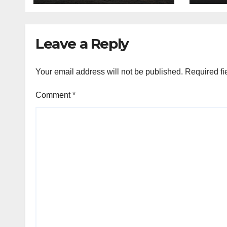
Tinggi
Leave a Reply
Your email address will not be published.
Required fi
Comment
*