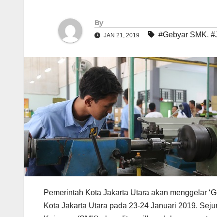
By
#Gebyar SMK
,
#
JAN 21, 2019
Pemerintah Kota Jakarta Utara akan menggelar ‘G
Kota Jakarta Utara pada 23-24 Januari 2019. Sej