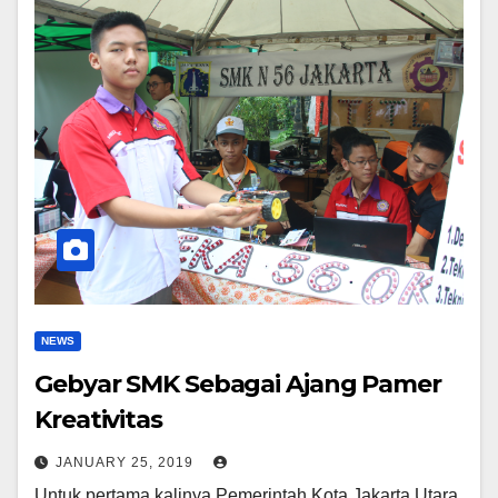
NEWS
Gebyar SMK Sebagai Ajang Pamer
Kreativitas
JANUARY 25, 2019
Untuk pertama kalinya Pemerintah Kota Jakarta Utara