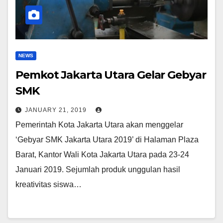
NEWS
Pemkot Jakarta Utara Gelar Gebyar
SMK
JANUARY 21, 2019
Pemerintah Kota Jakarta Utara akan menggelar
‘Gebyar SMK Jakarta Utara 2019’ di Halaman Plaza
Barat, Kantor Wali Kota Jakarta Utara pada 23-24
Januari 2019. Sejumlah produk unggulan hasil
kreativitas siswa…