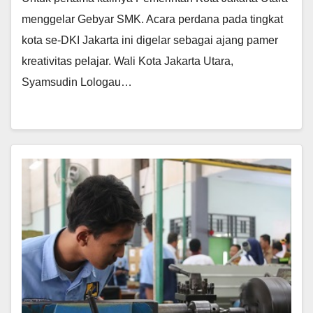
menggelar Gebyar SMK. Acara perdana pada tingkat
kota se-DKI Jakarta ini digelar sebagai ajang pamer
kreativitas pelajar. Wali Kota Jakarta Utara,
Syamsudin Lologau…