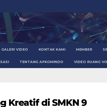
GALERI VIDEO
KONTAK KAMI
MEMBER
S
SASI
TENTANG APKOMINDO
VIDEO RUANG VO
g Kreatif di SMKN 9