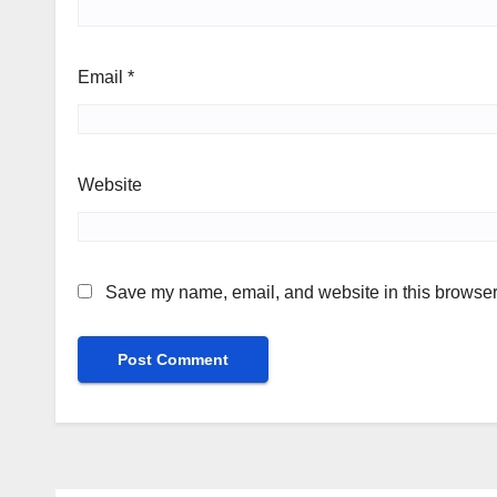
Email
*
Website
Save my name, email, and website in this browser 