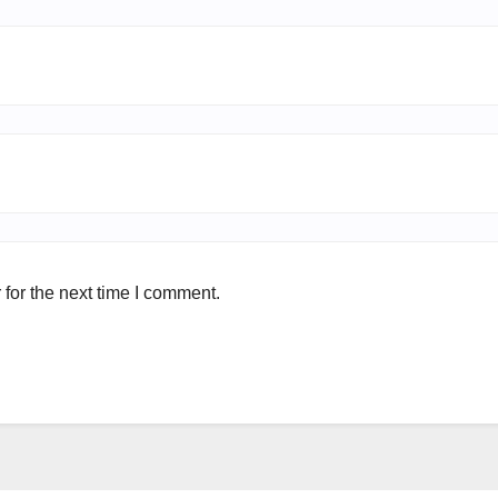
for the next time I comment.