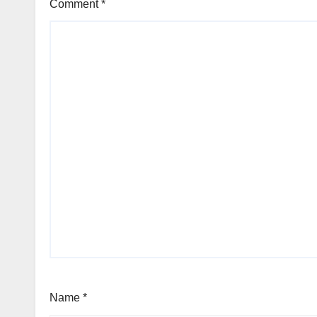
Comment
*
Name
*