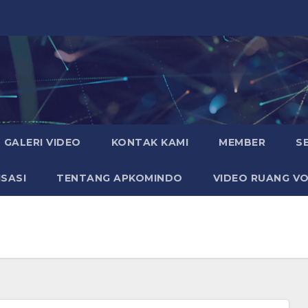
GALERI VIDEO
KONTAK KAMI
MEMBER
S
SASI
TENTANG APKOMINDO
VIDEO RUANG VO