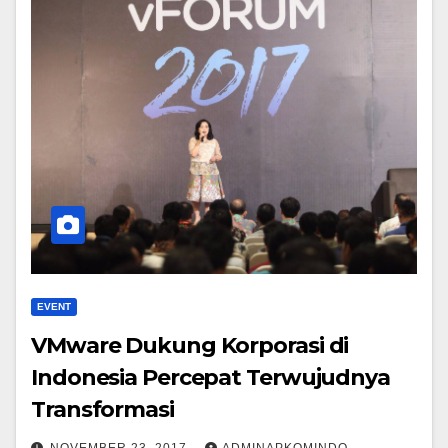
EVENT
VMware Dukung Korporasi di
Indonesia Percepat Terwujudnya
Transformasi