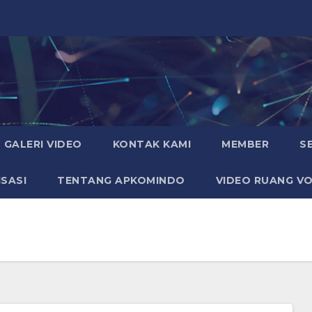
GALERI VIDEO
KONTAK KAMI
MEMBER
S
SASI
TENTANG APKOMINDO
VIDEO RUANG VO