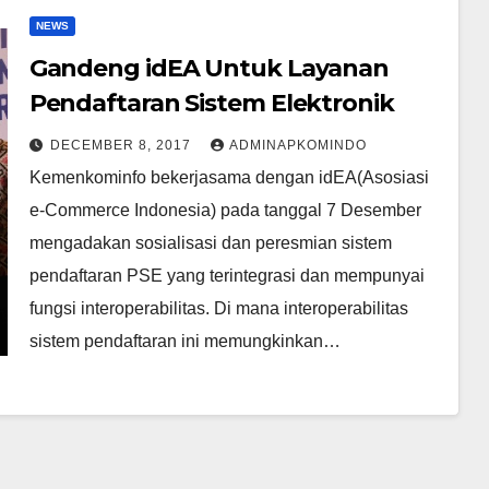
NEWS
Gandeng idEA Untuk Layanan
Pendaftaran Sistem Elektronik
DECEMBER 8, 2017
ADMINAPKOMINDO
Kemenkominfo bekerjasama dengan idEA(Asosiasi
e-Commerce Indonesia) pada tanggal 7 Desember
mengadakan sosialisasi dan peresmian sistem
pendaftaran PSE yang terintegrasi dan mempunyai
fungsi interoperabilitas. Di mana interoperabilitas
sistem pendaftaran ini memungkinkan…