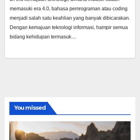
memasuki era 4.0, bahasa pemrograman atau coding
menjadi salah satu keahlian yang banyak dibicarakan.
Dengan kemajuan teknologi informasi, hampir semua
bidang kehidupan termasuk…
You missed