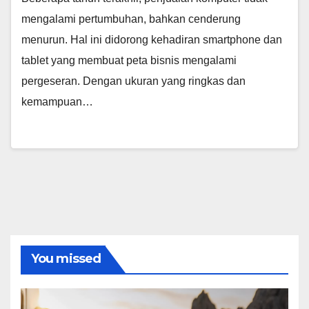
mengalami pertumbuhan, bahkan cenderung
menurun. Hal ini didorong kehadiran smartphone dan
tablet yang membuat peta bisnis mengalami
pergeseran. Dengan ukuran yang ringkas dan
kemampuan…
You missed