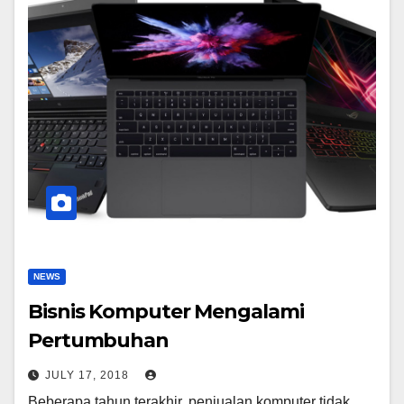
NEWS
Bisnis Komputer Mengalami
Pertumbuhan
JULY 17, 2018
Beberapa tahun terakhir, penjualan komputer tidak