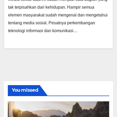
tak terpisahkan dari kehidupan. Hampir semua
elemen masyarakat sudah mengenal dan mengetahui
tentang media sosial. Pesatnya perkembangan
teknologi informasi dan komunikasi…
You missed