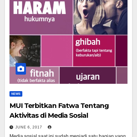
NEWS
MUI Terbitkan Fatwa Tentang
Aktivitas di Media Sosial
JUNE 6, 2017
Media sosial saat ini sudah menjadi satu bagian yang