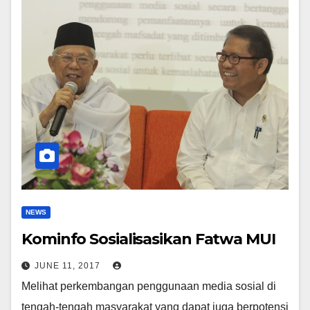
NEWS
Kominfo Sosialisasikan Fatwa MUI
JUNE 11, 2017
Melihat perkembangan penggunaan media sosial di
tengah-tengah masyarakat yang dapat juga berpotensi