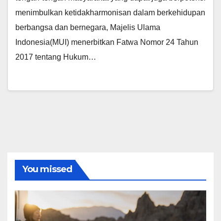
menimbulkan ketidakharmonisan dalam berkehidupan
berbangsa dan bernegara, Majelis Ulama
Indonesia(MUI) menerbitkan Fatwa Nomor 24 Tahun
2017 tentang Hukum…
You missed