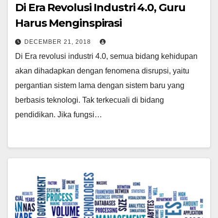
Di Era Revolusi Industri 4.0, Guru
Harus Menginspirasi
DECEMBER 21, 2018
Di Era revolusi industri 4.0, semua bidang kehidupan
akan dihadapkan dengan fenomena disrupsi, yaitu
pergantian sistem lama dengan sistem baru yang
berbasis teknologi. Tak terkecuali di bidang
pendidikan. Jika fungsi…