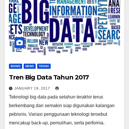
BISNIS
NEWS
TEKNO
Tren Big Data Tahun 2017
JANUARY 19, 2017
Teknologi big data pada setahun terakhir terus
berkembang dan semakin siap digunakan kalangan
pebisnis. Variasi penggunaan teknologi tersebut
mencakup back-up, pemulihan, serta performa.