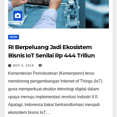
NEWS
RI Berpeluang Jadi Ekosistem
Bisnis IoT Senilai Rp 444 Triliun
MAY 6, 2019
Kementerian Perindustrian (Kemenperin) terus
mendorong pengembangan Internet of Things (IoT)
guna memperkuat struktur teknologi digital dalam
upaya menuju implementasi revolusi industri 4.0.
Apalagi, Indonesia bakal bertransformasi menjadi
ekosistem bisnis IoT…