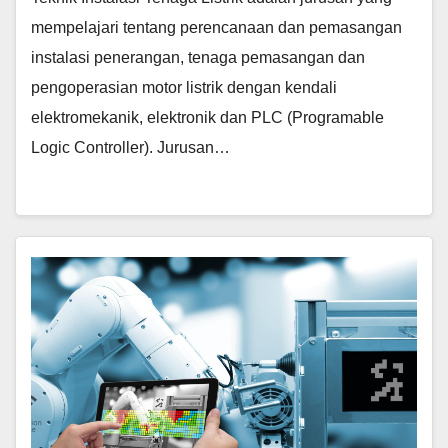
mempelajari tentang perencanaan dan pemasangan
instalasi penerangan, tenaga pemasangan dan
pengoperasian motor listrik dengan kendali
elektromekanik, elektronik dan PLC (Programable
Logic Controller). Jurusan…