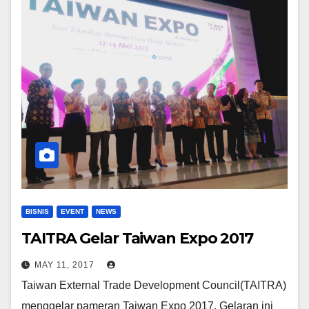
BISNIS
EVENT
NEWS
TAITRA Gelar Taiwan Expo 2017
MAY 11, 2017
Taiwan External Trade Development Council(TAITRA)
menggelar pameran Taiwan Expo 2017. Gelaran ini