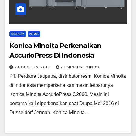
DISPLAY
NEWS
Konica Minolta Perkenalkan
AccurioPress Di Indonesia
AUGUST 26, 2017
ADMINAPKOMINDO
PT. Perdana Jatiputra, distributor resmi Konica Minolta
di Indonesia memperkenalkan mesin terbarunya
Konica Minolta AccurioPress C2060. Mesin ini
pertama kali diperkenalkan saat Drupa Mei 2016 di
Dusseldorf Jerman. Konica Minolta…