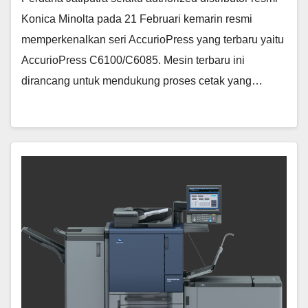
Konica Minolta pada 21 Februari kemarin resmi
memperkenalkan seri AccurioPress yang terbaru yaitu
AccurioPress C6100/C6085. Mesin terbaru ini
dirancang untuk mendukung proses cetak yang…