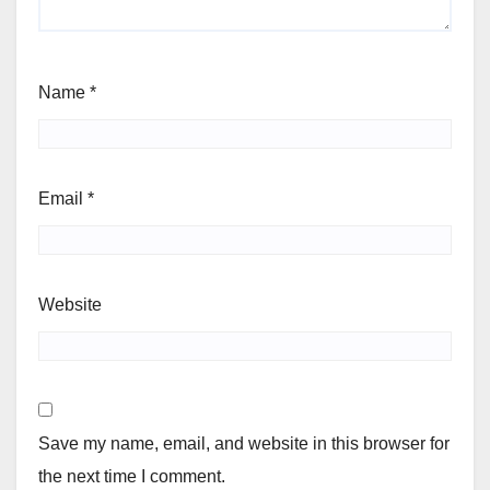
Name
*
Email
*
Website
Save my name, email, and website in this browser for
the next time I comment.