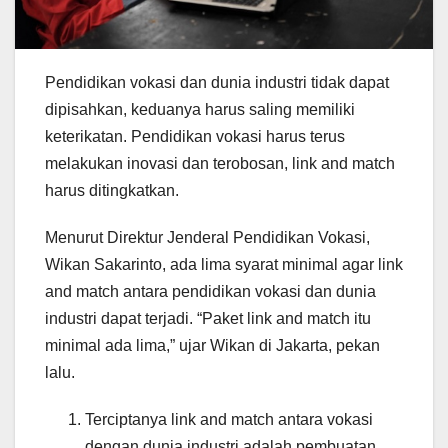
Pendidikan vokasi dan dunia industri tidak dapat
dipisahkan, keduanya harus saling memiliki
keterikatan. Pendidikan vokasi harus terus
melakukan inovasi dan terobosan, link and match
harus ditingkatkan.
Menurut Direktur Jenderal Pendidikan Vokasi,
Wikan Sakarinto, ada lima syarat minimal agar link
and match antara pendidikan vokasi dan dunia
industri dapat terjadi. “Paket link and match itu
minimal ada lima,” ujar Wikan di Jakarta, pekan
lalu.
Terciptanya link and match antara vokasi
dengan dunia industri adalah pembuatan