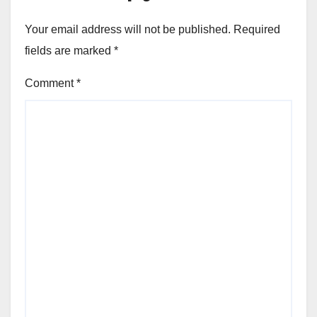
Your email address will not be published.
Required
fields are marked
*
Comment
*