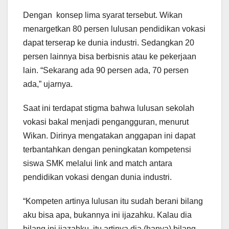
Dengan konsep lima syarat tersebut. Wikan
menargetkan 80 persen lulusan pendidikan vokasi
dapat terserap ke dunia industri. Sedangkan 20
persen lainnya bisa berbisnis atau ke pekerjaan
lain. “Sekarang ada 90 persen ada, 70 persen
ada,” ujarnya.
Saat ini terdapat stigma bahwa lulusan sekolah
vokasi bakal menjadi pengangguran, menurut
Wikan. Dirinya mengatakan anggapan ini dapat
terbantahkan dengan peningkatan kompetensi
siswa SMK melalui link and match antara
pendidikan vokasi dengan dunia industri.
“Kompeten artinya lulusan itu sudah berani bilang
aku bisa apa, bukannya ini ijazahku. Kalau dia
bilang ini ijazahku, itu artinya dia (hanya) bilang