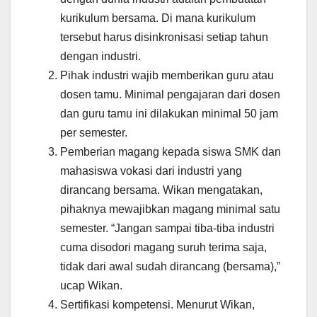
kurikulum bersama. Di mana kurikulum
tersebut harus disinkronisasi setiap tahun
dengan industri.
Pihak industri wajib memberikan guru atau
dosen tamu. Minimal pengajaran dari dosen
dan guru tamu ini dilakukan minimal 50 jam
per semester.
Pemberian magang kepada siswa SMK dan
mahasiswa vokasi dari industri yang
dirancang bersama. Wikan mengatakan,
pihaknya mewajibkan magang minimal satu
semester. “Jangan sampai tiba-tiba industri
cuma disodori magang suruh terima saja,
tidak dari awal sudah dirancang (bersama),”
ucap Wikan.
Sertifikasi kompetensi. Menurut Wikan,