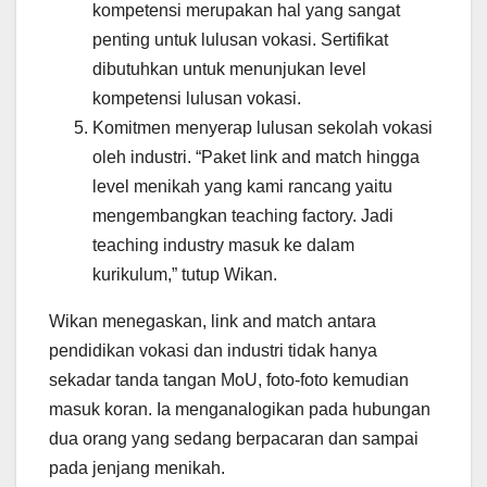
kompetensi merupakan hal yang sangat
penting untuk lulusan vokasi. Sertifikat
dibutuhkan untuk menunjukan level
kompetensi lulusan vokasi.
Komitmen menyerap lulusan sekolah vokasi
oleh industri. “Paket link and match hingga
level menikah yang kami rancang yaitu
mengembangkan teaching factory. Jadi
teaching industry masuk ke dalam
kurikulum,” tutup Wikan.
Wikan menegaskan, link and match antara
pendidikan vokasi dan industri tidak hanya
sekadar tanda tangan MoU, foto-foto kemudian
masuk koran. Ia menganalogikan pada hubungan
dua orang yang sedang berpacaran dan sampai
pada jenjang menikah.