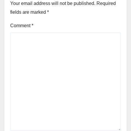
Your email address will not be published.
Required
fields are marked
*
Comment
*