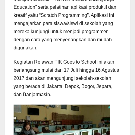
Education” serta pelatihan aplikasi produktif dan
kreatif yaitu “Scratch Programming”. Aplikasi ini
mengajarkan para siswa/siswi di sekolah yang
mereka kunjungi untuk menjadi programmer
dengan cara yang menyenangkan dan mudah
digunakan.
Kegiatan Relawan TIK Goes to School ini akan
berlangsung mulai dari 17 Juli hingga 16 Agustus
2017 dan akan mengunjungi sekolah-sekolah
yang berada di Jakarta, Depok, Bogor, Jepara,
dan Banjarmasin.