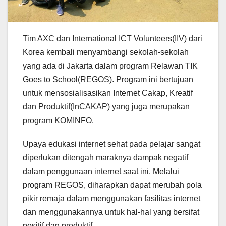
Tim AXC dan International ICT Volunteers(IIV) dari
Korea kembali menyambangi sekolah-sekolah
yang ada di Jakarta dalam program Relawan TIK
Goes to School(REGOS). Program ini bertujuan
untuk mensosialisasikan Internet Cakap, Kreatif
dan Produktif(InCAKAP) yang juga merupakan
program KOMINFO.
Upaya edukasi internet sehat pada pelajar sangat
diperlukan ditengah maraknya dampak negatif
dalam penggunaan internet saat ini. Melalui
program REGOS, diharapkan dapat merubah pola
pikir remaja dalam menggunakan fasilitas internet
dan menggunakannya untuk hal-hal yang bersifat
positif dan produktif.