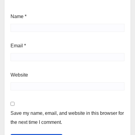
Name
*
Email
*
Website
Save my name, email, and website in this browser for
the next time I comment.