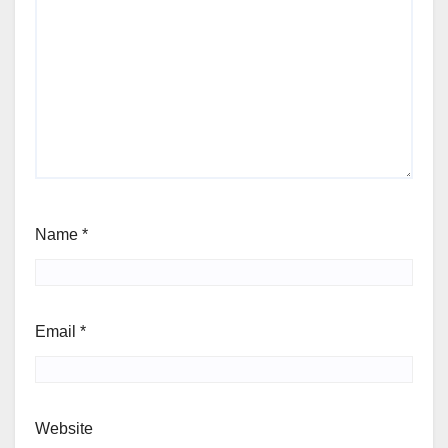
Name
*
Email
*
Website