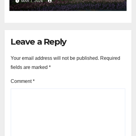
MAR 7, 2024
Leave a Reply
Your email address will not be published.
Required
fields are marked
*
Comment
*