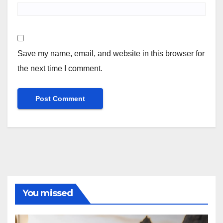
Save my name, email, and website in this browser for
the next time I comment.
You missed