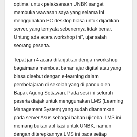
optimal untuk pelaksanaan UNBK sangat
membuka wawasan saya yang selama ini
menggunakan PC desktop biasa untuk dijadikan
server, yang ternyata sebenernya tidak benar.
Untung ada acara workshop ini”, ujar salah
seorang peserta.
Tepat jam 4 acara dilanjutkan dengan workshop
bagaimana membuat bahan ajar digital atau yang
biasa disebut dengan e-learning dalam
pembelajaran di sekolah yang di pandu oleh
Bapak Agung Setiawan. Pada sesi ini seluruh
peserta diajak untuk menggunakan LMS (Learning
Management System) yang sudah ditanamkan
pada server Asus sebagai bahan ujicoba. LMS ini
memang bukan aplikasi untuk UNBK, namun
dengan diterepkannya LMS ini pada setiap