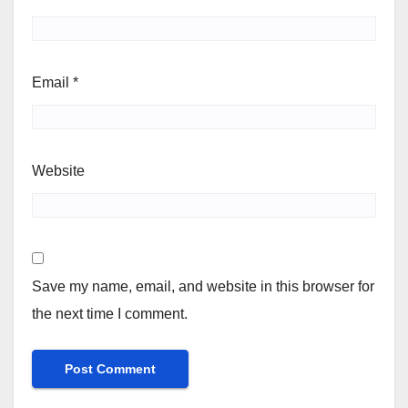
Email
*
Website
Save my name, email, and website in this browser for
the next time I comment.