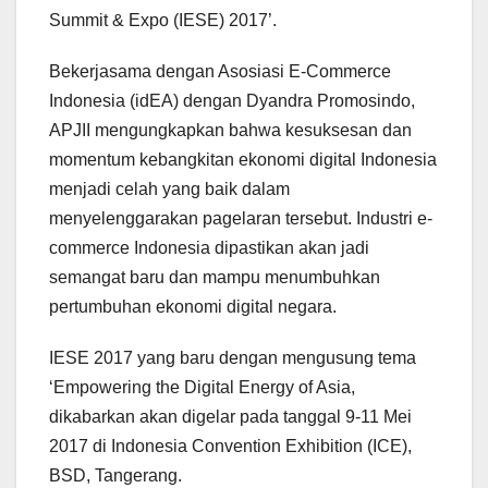
Summit & Expo (IESE) 2017’.
Bekerjasama dengan Asosiasi E-Commerce
Indonesia (idEA) dengan Dyandra Promosindo,
APJII mengungkapkan bahwa kesuksesan dan
momentum kebangkitan ekonomi digital Indonesia
menjadi celah yang baik dalam
menyelenggarakan pagelaran tersebut. Industri e-
commerce Indonesia dipastikan akan jadi
semangat baru dan mampu menumbuhkan
pertumbuhan ekonomi digital negara.
IESE 2017 yang baru dengan mengusung tema
‘Empowering the Digital Energy of Asia,
dikabarkan akan digelar pada tanggal 9-11 Mei
2017 di Indonesia Convention Exhibition (ICE),
BSD, Tangerang.