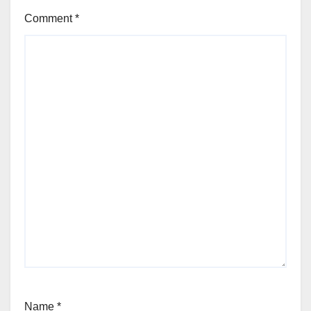
Comment
*
Name
*