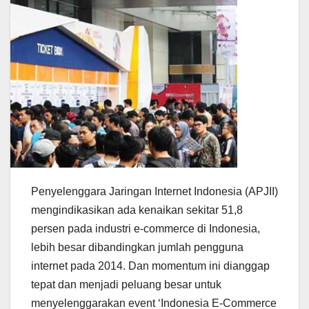
Penyelenggara Jaringan Internet Indonesia (APJII)
mengindikasikan ada kenaikan sekitar 51,8
persen pada industri e-commerce di Indonesia,
lebih besar dibandingkan jumlah pengguna
internet pada 2014. Dan momentum ini dianggap
tepat dan menjadi peluang besar untuk
menyelenggarakan event ‘Indonesia E-Commerce