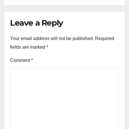
Leave a Reply
Your email address will not be published.
Required
fields are marked
*
Comment
*