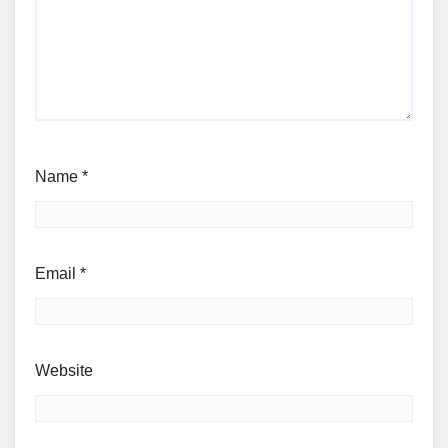
Name
*
Email
*
Website