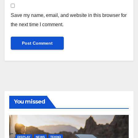
Save my name, email, and website in this browser for
the next time I comment.
You missed
DISPLAY
NEWS
TEKNO