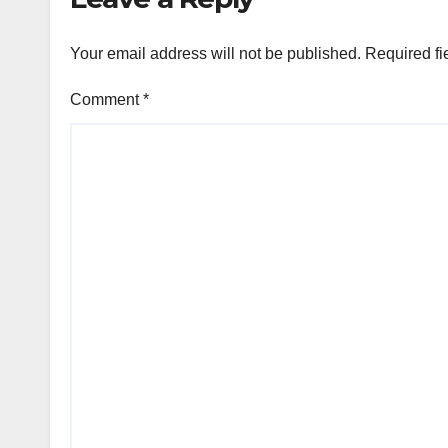
Your email address will not be published.
Required fi
Comment
*