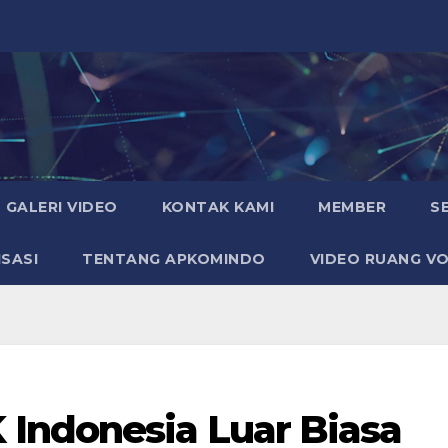
GALERI VIDEO
KONTAK KAMI
MEMBER
S
SASI
TENTANG APKOMINDO
VIDEO RUANG VO
Indonesia Luar Biasa