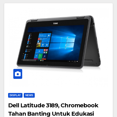
DISPLAY
NEWS
Dell Latitude 3189, Chromebook
Tahan Banting Untuk Edukasi