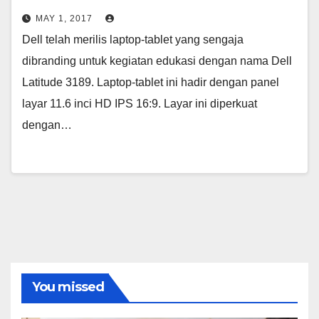
MAY 1, 2017
Dell telah merilis laptop-tablet yang sengaja
dibranding untuk kegiatan edukasi dengan nama Dell
Latitude 3189. Laptop-tablet ini hadir dengan panel
layar 11.6 inci HD IPS 16:9. Layar ini diperkuat
dengan…
You missed