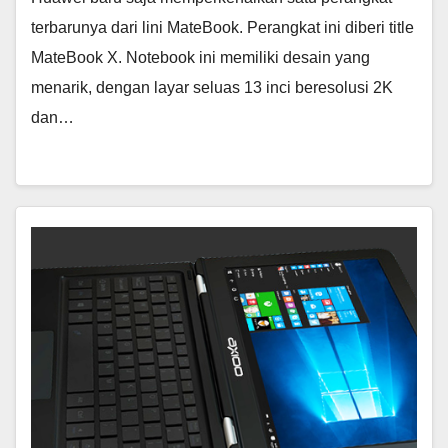
terbarunya dari lini MateBook. Perangkat ini diberi title
MateBook X. Notebook ini memiliki desain yang
menarik, dengan layar seluas 13 inci beresolusi 2K
dan…