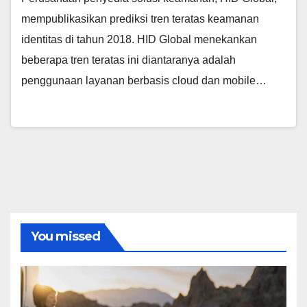
mempublikasikan prediksi tren teratas keamanan
identitas di tahun 2018. HID Global menekankan
beberapa tren teratas ini diantaranya adalah
penggunaan layanan berbasis cloud dan mobile…
You missed