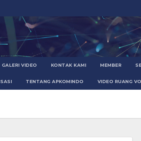
GALERI VIDEO
KONTAK KAMI
MEMBER
S
SASI
TENTANG APKOMINDO
VIDEO RUANG VO