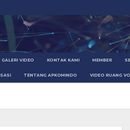
GALERI VIDEO
KONTAK KAMI
MEMBER
S
SASI
TENTANG APKOMINDO
VIDEO RUANG VO