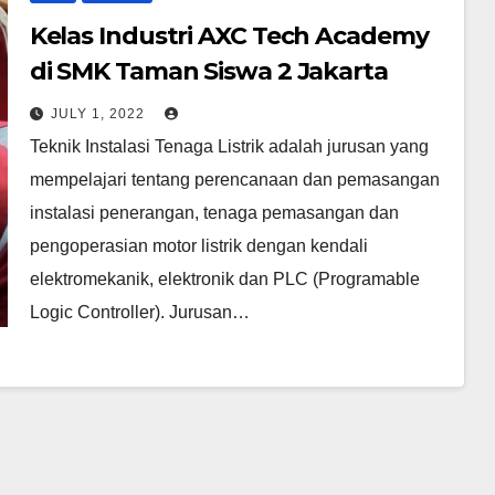
Kelas Industri AXC Tech Academy
di SMK Taman Siswa 2 Jakarta
JULY 1, 2022
Teknik Instalasi Tenaga Listrik adalah jurusan yang
mempelajari tentang perencanaan dan pemasangan
instalasi penerangan, tenaga pemasangan dan
pengoperasian motor listrik dengan kendali
elektromekanik, elektronik dan PLC (Programable
Logic Controller). Jurusan…