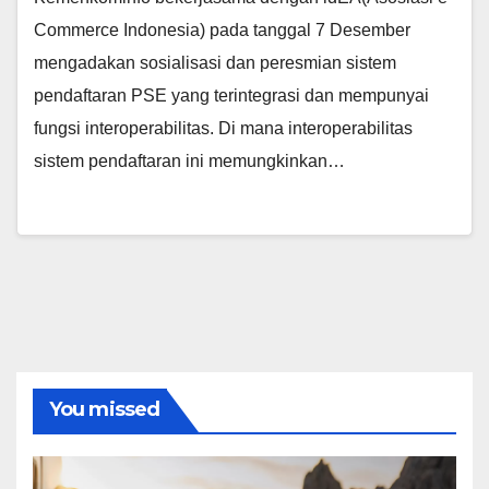
Commerce Indonesia) pada tanggal 7 Desember
mengadakan sosialisasi dan peresmian sistem
pendaftaran PSE yang terintegrasi dan mempunyai
fungsi interoperabilitas. Di mana interoperabilitas
sistem pendaftaran ini memungkinkan…
You missed