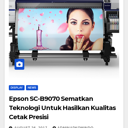
DISPLAY
NEWS
Epson SC-B9070 Sematkan
Teknologi Untuk Hasilkan Kualitas
Cetak Presisi