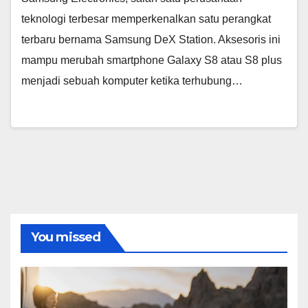
teknologi terbesar memperkenalkan satu perangkat
terbaru bernama Samsung DeX Station. Aksesoris ini
mampu merubah smartphone Galaxy S8 atau S8 plus
menjadi sebuah komputer ketika terhubung…
You missed