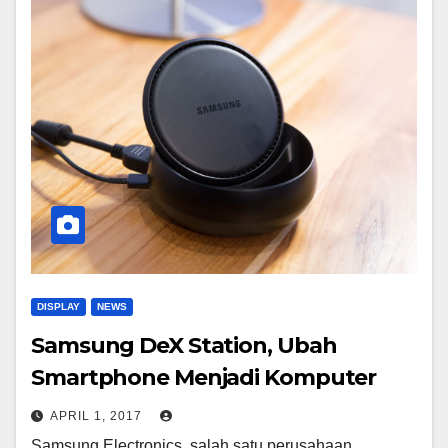
DISPLAY
NEWS
Samsung DeX Station, Ubah
Smartphone Menjadi Komputer
APRIL 1, 2017
Samsung Electronics, salah satu perusahaan