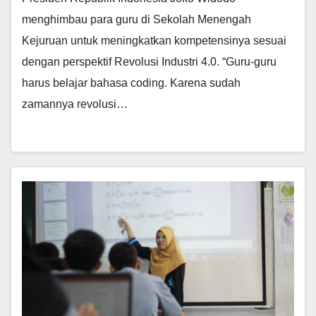
menghimbau para guru di Sekolah Menengah
Kejuruan untuk meningkatkan kompetensinya sesuai
dengan perspektif Revolusi Industri 4.0. “Guru-guru
harus belajar bahasa coding. Karena sudah
zamannya revolusi…