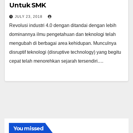
Untuk SMK
JULY 23, 2018
Revolusi industri 4.0 dengan ditandai dengan lebih
dominannya ilmu pengetahuan dan teknologi telah
mengubah di berbagai area kehidupan. Munculnya
disruptif teknologi (disruptive technology) yang begitu
cepat telah menorehkan sejarah tersendiri.…
You missed