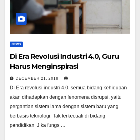
NEWS
Di Era Revolusi Industri 4.0, Guru
Harus Menginspirasi
DECEMBER 21, 2018
Di Era revolusi industri 4.0, semua bidang kehidupan
akan dihadapkan dengan fenomena disrupsi, yaitu
pergantian sistem lama dengan sistem baru yang
berbasis teknologi. Tak terkecuali di bidang
pendidikan. Jika fungsi…