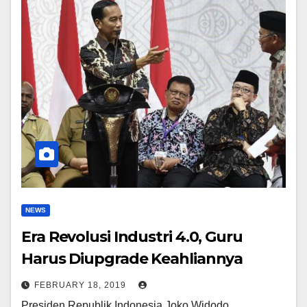
NEWS
Era Revolusi Industri 4.0, Guru
Harus Diupgrade Keahliannya
FEBRUARY 18, 2019
Presiden Republik Indonesia Joko Widodo