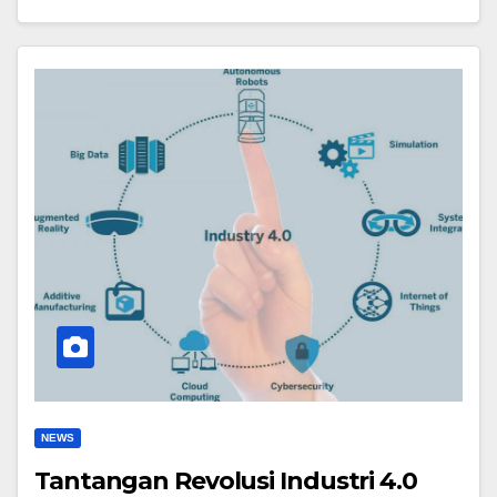
NEWS
Tantangan Revolusi Industri 4.0