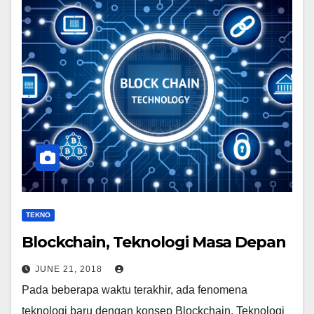
TEKNO
Blockchain, Teknologi Masa Depan
JUNE 21, 2018
Pada beberapa waktu terakhir, ada fenomena
teknologi baru dengan konsep Blockchain. Teknologi