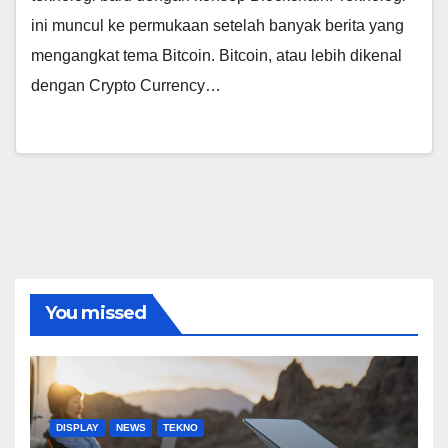
ini muncul ke permukaan setelah banyak berita yang
mengangkat tema Bitcoin. Bitcoin, atau lebih dikenal
dengan Crypto Currency…
You missed
DISPLAY
NEWS
TEKNO