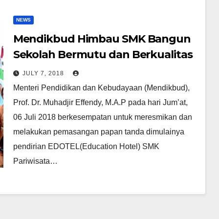
NEWS
Mendikbud Himbau SMK Bangun
Sekolah Bermutu dan Berkualitas
JULY 7, 2018
Menteri Pendidikan dan Kebudayaan (Mendikbud),
Prof. Dr. Muhadjir Effendy, M.A.P pada hari Jum’at,
06 Juli 2018 berkesempatan untuk meresmikan dan
melakukan pemasangan papan tanda dimulainya
pendirian EDOTEL(Education Hotel) SMK
Pariwisata…