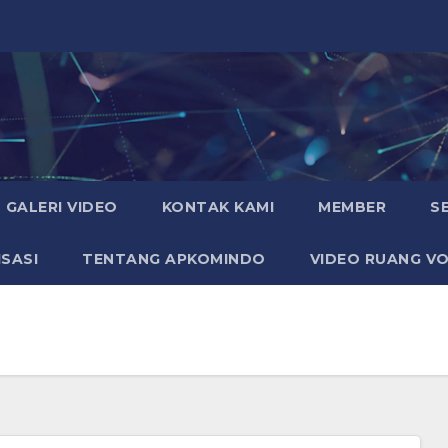
GALERI VIDEO
KONTAK KAMI
MEMBER
S
SASI
TENTANG APKOMINDO
VIDEO RUANG VO