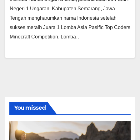
Negeri 1 Ungaran, Kabupaten Semarang, Jawa
Tengah mengharumkan nama Indonesia setelah
sukses meraih Juara 1 Lomba Asia Pasific Top Coders
Minecraft Competition. Lomba…
You missed