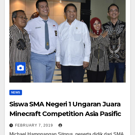
NEWS
Siswa SMA Negeri 1 Ungaran Juara
Minecraft Competition Asia Pasific
FEBRUARY 7, 2019
Michael Hamonangan Sitorus, peserta didik dari SMA