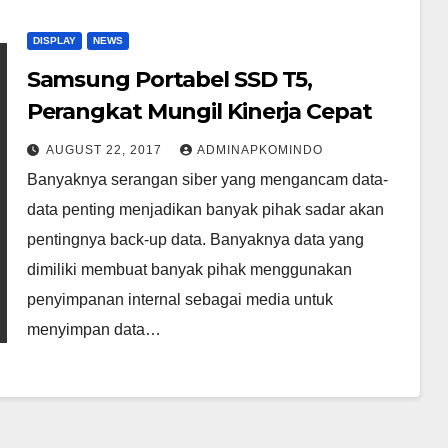
DISPLAY
NEWS
Samsung Portabel SSD T5,
Perangkat Mungil Kinerja Cepat
AUGUST 22, 2017
ADMINAPKOMINDO
Banyaknya serangan siber yang mengancam data-
data penting menjadikan banyak pihak sadar akan
pentingnya back-up data. Banyaknya data yang
dimiliki membuat banyak pihak menggunakan
penyimpanan internal sebagai media untuk
menyimpan data…