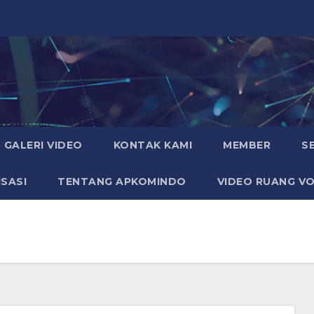
GALERI VIDEO
KONTAK KAMI
MEMBER
S
SASI
TENTANG APKOMINDO
VIDEO RUANG VO