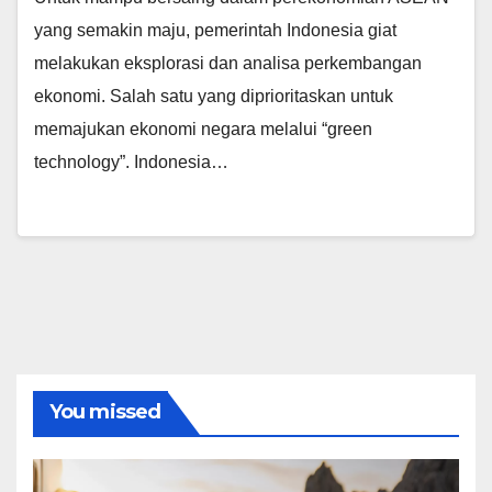
yang semakin maju, pemerintah Indonesia giat
melakukan eksplorasi dan analisa perkembangan
ekonomi. Salah satu yang diprioritaskan untuk
memajukan ekonomi negara melalui “green
technology”. Indonesia…
You missed