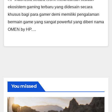
ekosistem gaming terbaru yang didesain secara
khusus bagi para gamer demi memiliki pengalaman
bermain game yang sangat powerful yang diberi nama
OMEN by HP.…
You missed