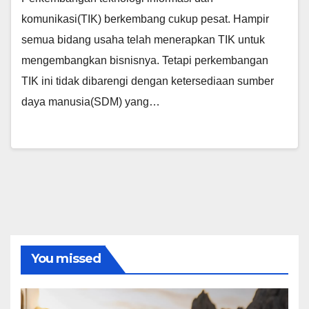
komunikasi(TIK) berkembang cukup pesat. Hampir
semua bidang usaha telah menerapkan TIK untuk
mengembangkan bisnisnya. Tetapi perkembangan
TIK ini tidak dibarengi dengan ketersediaan sumber
daya manusia(SDM) yang…
You missed