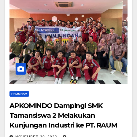
PROGRAM
APKOMINDO Dampingi SMK
Tamansiswa 2 Melakukan
Kunjungan Industri ke PT. RAUM