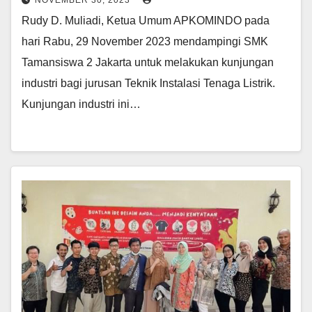
NOVEMBER 30, 2023
Rudy D. Muliadi, Ketua Umum APKOMINDO pada
hari Rabu, 29 November 2023 mendampingi SMK
Tamansiswa 2 Jakarta untuk melakukan kunjungan
industri bagi jurusan Teknik Instalasi Tenaga Listrik.
Kunjungan industri ini…