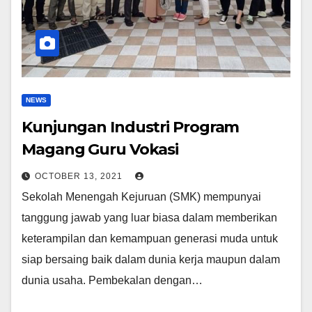
NEWS
Kunjungan Industri Program
Magang Guru Vokasi
OCTOBER 13, 2021
Sekolah Menengah Kejuruan (SMK) mempunyai
tanggung jawab yang luar biasa dalam memberikan
keterampilan dan kemampuan generasi muda untuk
siap bersaing baik dalam dunia kerja maupun dalam
dunia usaha. Pembekalan dengan…