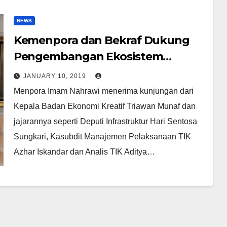
NEWS
Kemenpora dan Bekraf Dukung
Pengembangan Ekosistem
eSports
JANUARY 10, 2019
Menpora Imam Nahrawi menerima kunjungan dari
Kepala Badan Ekonomi Kreatif Triawan Munaf dan
jajarannya seperti Deputi Infrastruktur Hari Sentosa
Sungkari, Kasubdit Manajemen Pelaksanaan TIK
Azhar Iskandar dan Analis TIK Aditya…