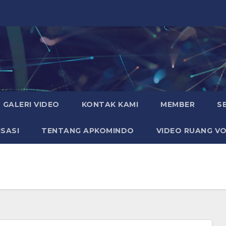
GALERI VIDEO
KONTAK KAMI
MEMBER
S
SASI
TENTANG APKOMINDO
VIDEO RUANG VO