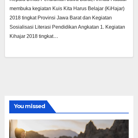
membuka kegiatan Kuis Kita Harus Belajar (KiHajar)
2018 tingkat Provinsi Jawa Barat dan Kegiatan
Sosialisasi Literasi Pendidikan Angkatan 1. Kegiatan
Kihajar 2018 tingkat…
You missed