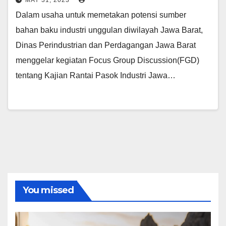
MAY 31, 2023
Dalam usaha untuk memetakan potensi sumber
bahan baku industri unggulan diwilayah Jawa Barat,
Dinas Perindustrian dan Perdagangan Jawa Barat
menggelar kegiatan Focus Group Discussion(FGD)
tentang Kajian Rantai Pasok Industri Jawa…
You missed