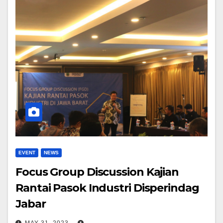
EVENT
NEWS
Focus Group Discussion Kajian
Rantai Pasok Industri Disperindag
Jabar