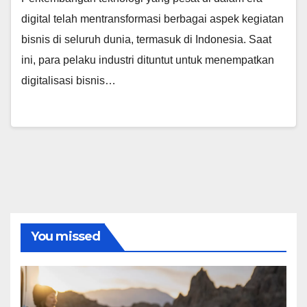
digital telah mentransformasi berbagai aspek kegiatan
bisnis di seluruh dunia, termasuk di Indonesia. Saat
ini, para pelaku industri dituntut untuk menempatkan
digitalisasi bisnis…
You missed