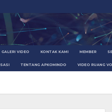
GALERI VIDEO
KONTAK KAMI
MEMBER
S
SASI
TENTANG APKOMINDO
VIDEO RUANG VO