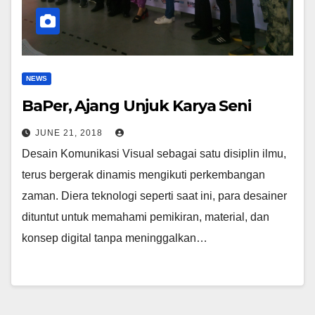
NEWS
BaPer, Ajang Unjuk Karya Seni
JUNE 21, 2018
Desain Komunikasi Visual sebagai satu disiplin ilmu,
terus bergerak dinamis mengikuti perkembangan
zaman. Diera teknologi seperti saat ini, para desainer
dituntut untuk memahami pemikiran, material, dan
konsep digital tanpa meninggalkan…