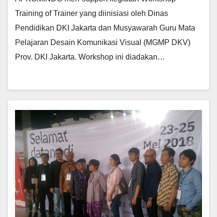
Training of Trainer yang diinisiasi oleh Dinas
Pendidikan DKI Jakarta dan Musyawarah Guru Mata
Pelajaran Desain Komunikasi Visual (MGMP DKV)
Prov. DKI Jakarta. Workshop ini diadakan…