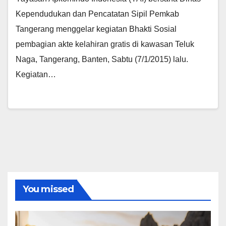
Kependudukan dan Pencatatan Sipil Pemkab
Tangerang menggelar kegiatan Bhakti Sosial
pembagian akte kelahiran gratis di kawasan Teluk
Naga, Tangerang, Banten, Sabtu (7/1/2015) lalu.
Kegiatan…
You missed