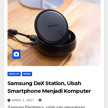
DISPLAY
NEWS
Samsung DeX Station, Ubah
Smartphone Menjadi Komputer
APRIL 1, 2017
Samsung Electronics, salah satu perusahaan