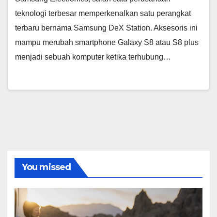
teknologi terbesar memperkenalkan satu perangkat
terbaru bernama Samsung DeX Station. Aksesoris ini
mampu merubah smartphone Galaxy S8 atau S8 plus
menjadi sebuah komputer ketika terhubung…
You missed