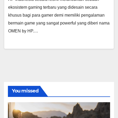
ekosistem gaming terbaru yang didesain secara
khusus bagi para gamer demi memiliki pengalaman
bermain game yang sangat powerful yang diberi nama
OMEN by HP.…
You missed