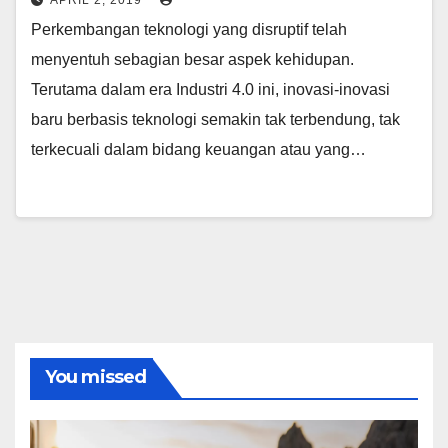
APRIL 2, 2019
Perkembangan teknologi yang disruptif telah
menyentuh sebagian besar aspek kehidupan.
Terutama dalam era Industri 4.0 ini, inovasi-inovasi
baru berbasis teknologi semakin tak terbendung, tak
terkecuali dalam bidang keuangan atau yang…
You missed