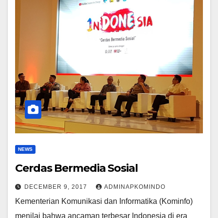
NEWS
Cerdas Bermedia Sosial
DECEMBER 9, 2017
ADMINAPKOMINDO
Kementerian Komunikasi dan Informatika (Kominfo)
menilai bahwa ancaman terbesar Indonesia di era