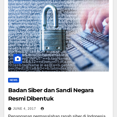
NEWS
Badan Siber dan Sandi Negara
Resmi Dibentuk
JUNE 4, 2017
Penanganan permasalahan ranah siber di Indonesia