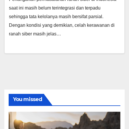
saat ini masih belum terintegrasi dan terpadu
sehingga tata kelolanya masih bersifat parsial.
Dengan kondisi yang demikian, celah kerawanan di
ranah siber masih jelas…
You missed